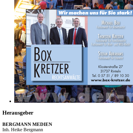
Herausgeber
BERGMANN MEDIEN
Inh. Heike Bergmann