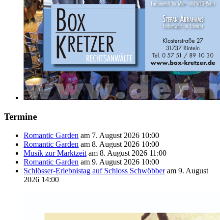
Termine
Romantic Garden
am 7. August 2026 10:00
Romantic Garden
am 8. August 2026 10:00
Musik zur Marktzeit
am 8. August 2026 11:00
Romantic Garden
am 9. August 2026 10:00
Schlösser-Erlebnistag auf Schloss Schwöbber
am 9. August
2026 14:00