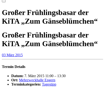
Großer Frühlingsbasar der
KiTA „Zum Gänseblümchen“
Großer Frühlingsbasar der
KiTA „Zum Gänseblümchen“
03 März 2015
Termin Details
Datum:
7. März 2015 11:00
–
13:30
Ort:
Mehrzweckhalle Engern
Terminkategorien:
Tagestipp