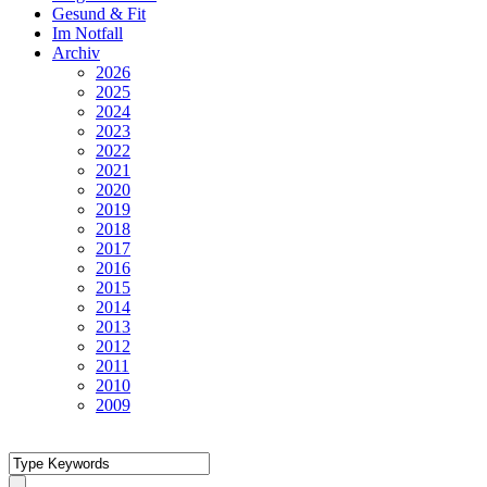
Gesund & Fit
Im Notfall
Archiv
2026
2025
2024
2023
2022
2021
2020
2019
2018
2017
2016
2015
2014
2013
2012
2011
2010
2009