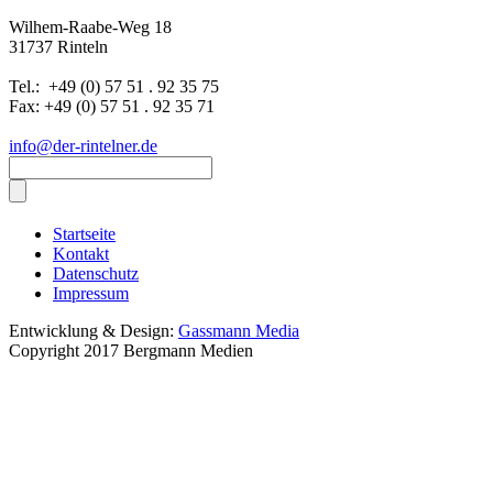
Wilhem-Raabe-Weg 18
31737 Rinteln
Tel.: +49 (0) 57 51 . 92 35 75
Fax: +49 (0) 57 51 . 92 35 71
info@der-rintelner.de
Startseite
Kontakt
Datenschutz
Impressum
Entwicklung & Design:
Gassmann Media
Copyright 2017 Bergmann Medien