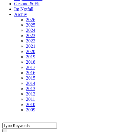
Gesund & Fit
Im Notfall
Archiv
2026
2025
2024
2023
2022
2021
2020
2019
2018
2017
2016
2015
2014
2013
2012
2011
2010
2009