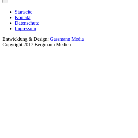
Startseite
Kontakt
Datenschutz
Impressum
Entwicklung & Design:
Gassmann Media
Copyright 2017 Bergmann Medien