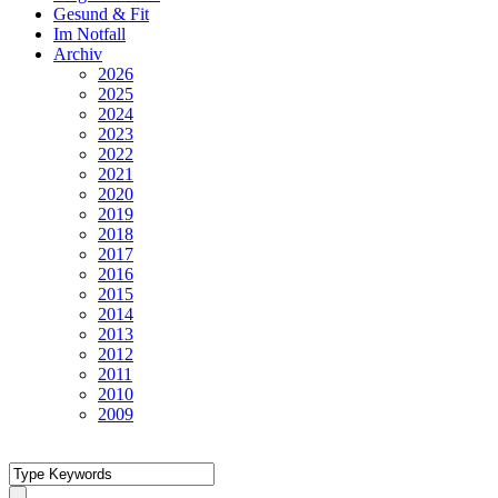
Gesund & Fit
Im Notfall
Archiv
2026
2025
2024
2023
2022
2021
2020
2019
2018
2017
2016
2015
2014
2013
2012
2011
2010
2009