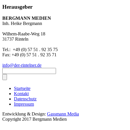
Herausgeber
BERGMANN MEDIEN
Inh. Heike Bergmann
Wilhem-Raabe-Weg 18
31737 Rinteln
Tel.: +49 (0) 57 51 . 92 35 75
Fax: +49 (0) 57 51 . 92 35 71
info@der-rintelner.de
Startseite
Kontakt
Datenschutz
Impressum
Entwicklung & Design:
Gassmann Media
Copyright 2017 Bergmann Medien