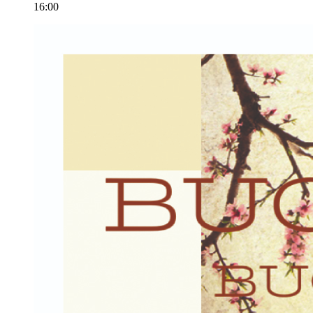
16:00