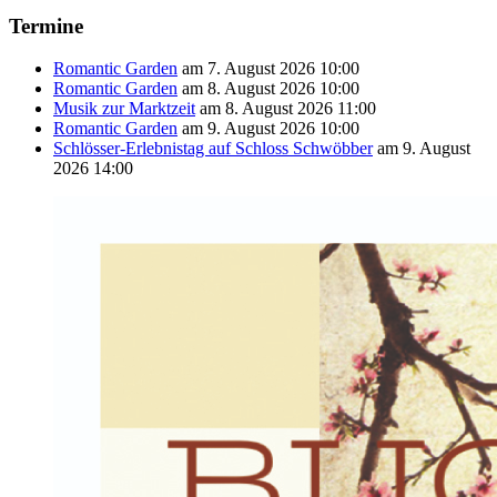
Termine
Romantic Garden
am 7. August 2026 10:00
Romantic Garden
am 8. August 2026 10:00
Musik zur Marktzeit
am 8. August 2026 11:00
Romantic Garden
am 9. August 2026 10:00
Schlösser-Erlebnistag auf Schloss Schwöbber
am 9. August
2026 14:00