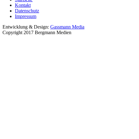
Kontakt
Datenschutz
Impressum
Entwicklung & Design:
Gassmann Media
Copyright 2017 Bergmann Medien