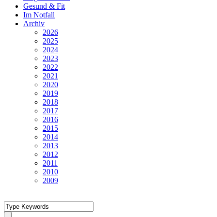
Gesund & Fit
Im Notfall
Archiv
2026
2025
2024
2023
2022
2021
2020
2019
2018
2017
2016
2015
2014
2013
2012
2011
2010
2009